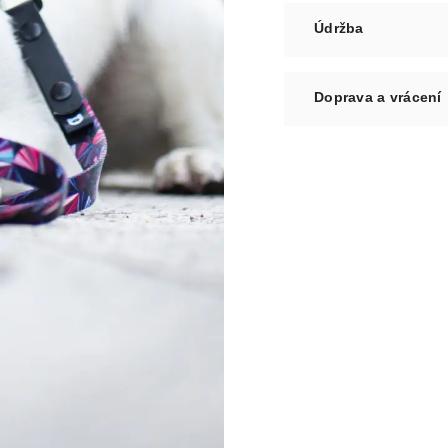
Údržba
Doprava a vrácení