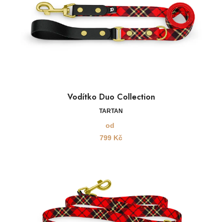
Vodítko Duo Collection
TARTAN
od
799
Kč