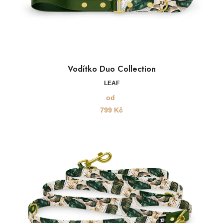
Vodítko Duo Collection
LEAF
od
799
Kč