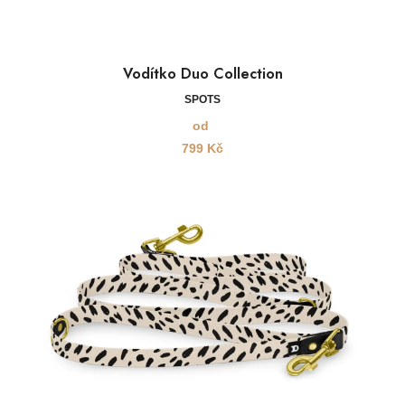
Vodítko Duo Collection
SPOTS
od
799
Kč