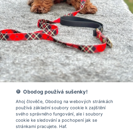
🍪 Obodog používá sušenky!
Ahoj člověče, Obodog na webových stránkách
používá základní soubory cookie k zajištění
svého správného fungování, ale i soubory
cookie ke sledování a pochopení jak se
stránkami pracujete. Haf.