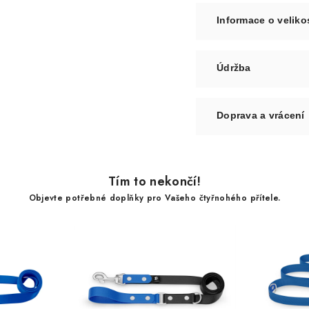
Informace o veliko
Údržba
Doprava a vrácení
Tím to nekončí!
Objevte potřebné doplňky pro Vašeho čtyřnohého přítele.