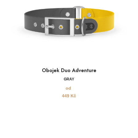
Obojek Duo Adventure
GRAY
od
449
Kč