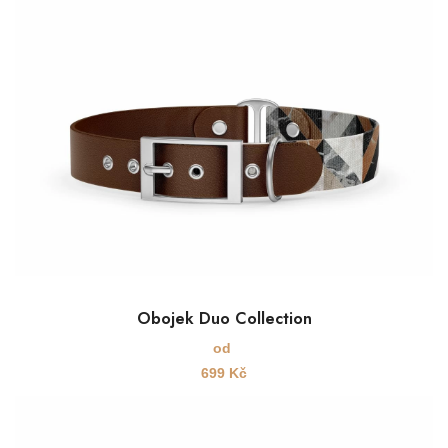
Obojek Duo Collection
od
699
Kč