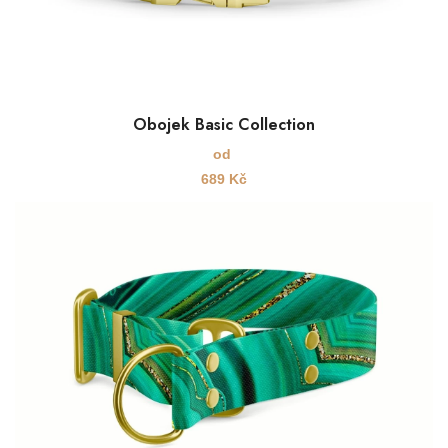
Obojek Basic Collection
od
689
Kč