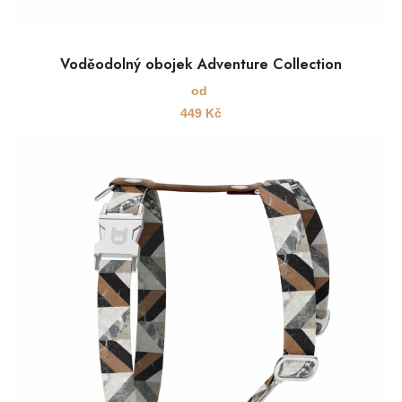
Voděodolný obojek Adventure Collection
od
449
Kč