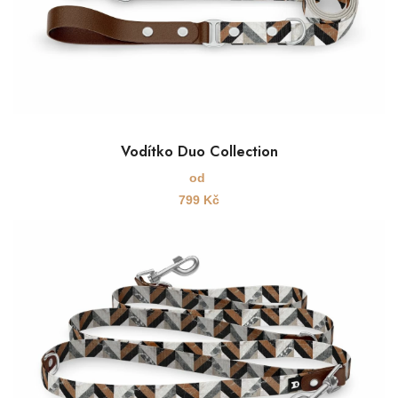
Vodítko Duo Collection
od
799
Kč