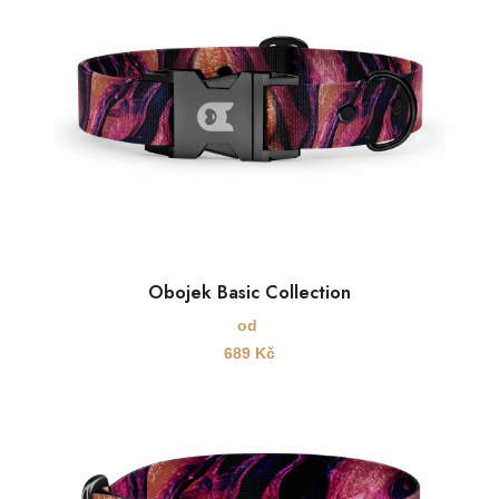
Obojek Basic Collection
od
689
Kč