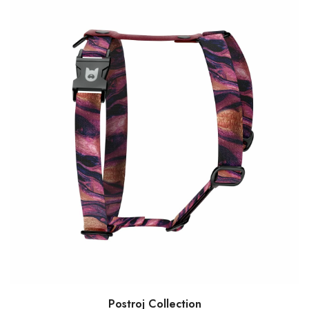
Postroj Collection