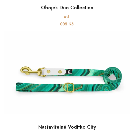
Obojek Duo Collection
od
699
Kč
Nastavitelné Vodítko City