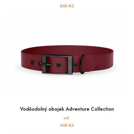
849
Kč
Voděodolný obojek Adventure Collection
od
449
Kč