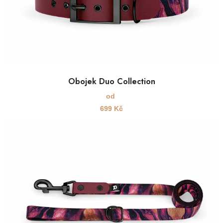
Obojek Duo Collection
od
699
Kč