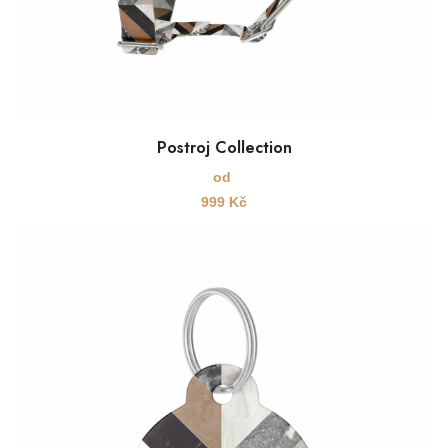
Postroj Collection
od
999
Kč