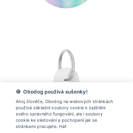
🍪 Obodog používá sušenky!
Ahoj člověče, Obodog na webových stránkách
používá základní soubory cookie k zajištění
svého správného fungování, ale i soubory
cookie ke sledování a pochopení jak se
stránkami pracujete. Haf.