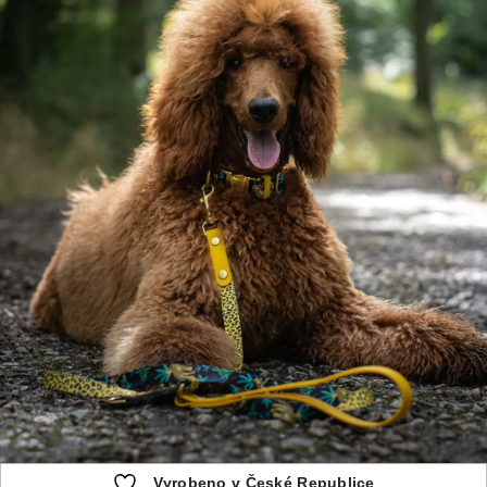
Vyrobeno v České Republice