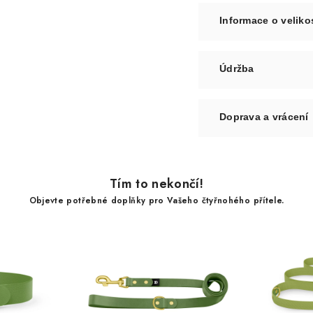
Informace o veliko
Údržba
Doprava a vrácení
Tím to nekončí!
Objevte potřebné doplňky pro Vašeho čtyřnohého přítele.