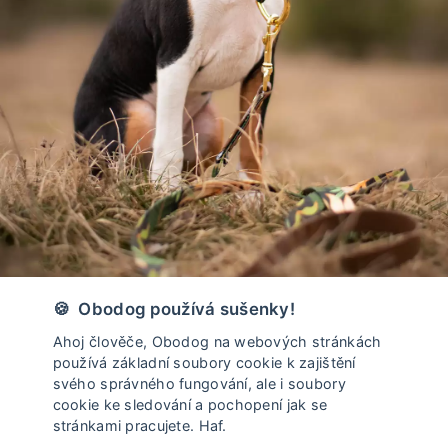
🍪 Obodog používá sušenky!
Ahoj člověče, Obodog na webových stránkách
používá základní soubory cookie k zajištění
svého správného fungování, ale i soubory
cookie ke sledování a pochopení jak se
stránkami pracujete. Haf.